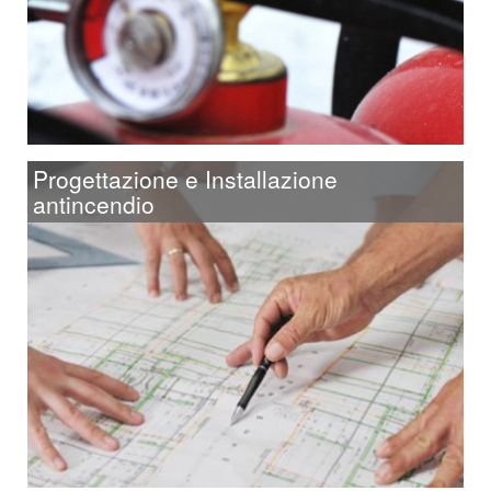
Progettazione e Installazione
antincendio