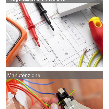
Manutenzione