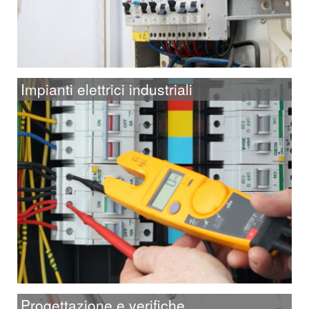
Impianti elettrici industriali
Progettazione e verifiche