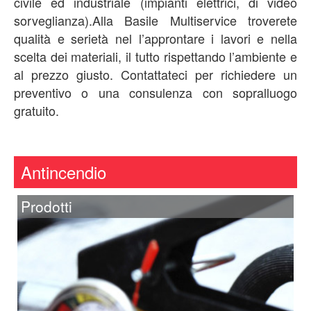
civile ed industriale (impianti elettrici, di video
sorveglianza).Alla Basile Multiservice troverete
qualità e serietà nel l’approntare i lavori e nella
scelta dei materiali, il tutto rispettando l’ambiente e
al prezzo giusto. Contattateci per richiedere un
preventivo o una consulenza con sopralluogo
gratuito.
Antincendio
Prodotti