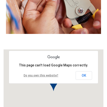
This page can't load Google Maps correctly.
OK
Do you own this website?