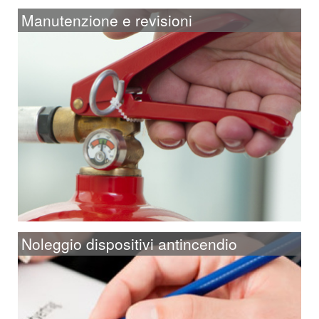
Manutenzione e revisioni
Noleggio dispositivi antincendio