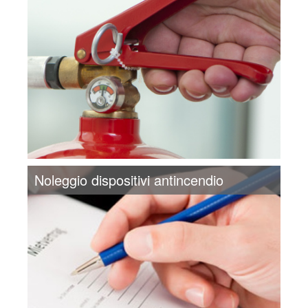
Noleggio dispositivi antincendio