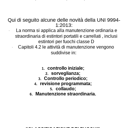
Qui di seguito alcune delle novità della UNI 9994-
1:2013:
La norma si applica alla manutenzione ordinaria e
·
straordinaria di estintori portatili e carrellati , inclusi
estintori per fuochi classe D
Capitoli 4.2 le attività di manutenzione vengono
·
suddivise in:
controllo iniziale;
1.
sorveglianza;
2.
Controllo periodico;
3.
revisione programmata;
4.
collaudo;
5.
Manutenzione straordinaria.
6.