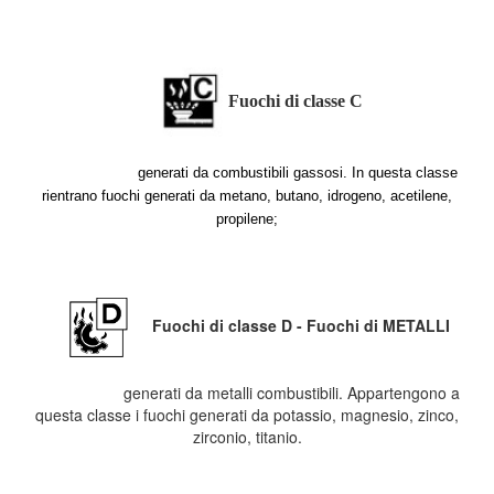
Fuochi di classe C
generati da combustibili gassosi. In questa classe
rientrano fuochi generati da metano, butano, idrogeno, acetilene,
propilene;
Fuochi di classe D - Fuochi di METALLI
generati da metalli combustibili. Appartengono a
questa classe i fuochi generati da potassio, magnesio, zinco,
zirconio, titanio.