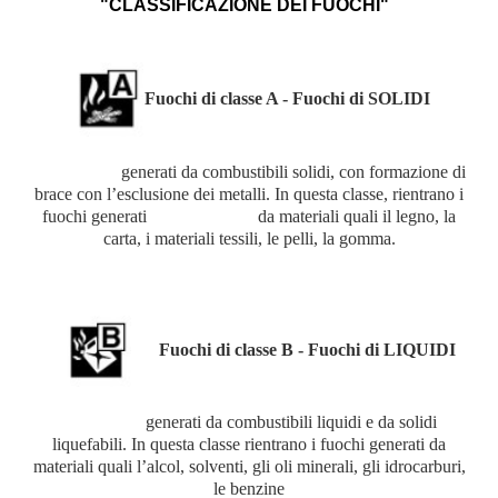
"CLASSIFICAZIONE DEI FUOCHI"
Fuochi di classe A - Fuochi di SOLIDI
generati da combustibili solidi, con formazione di
brace con l’esclusione dei metalli. In questa classe, rientrano i
fuochi generati da materiali quali il legno, la
carta, i materiali tessili, le pelli, la gomma.
Fuochi di classe B - Fuochi di LIQUIDI
generati da combustibili liquidi e da solidi
liquefabili. In questa classe rientrano i fuochi generati da
materiali quali l’alcol, solventi, gli oli minerali, gli idrocarburi,
le benzine