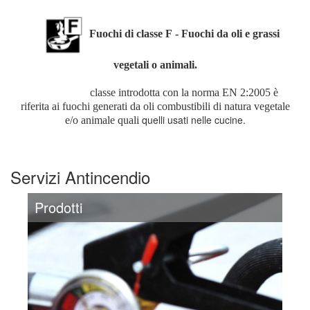
Fuochi di classe F - Fuochi da oli e grassi
vegetali o animali.
classe introdotta con la norma EN 2:2005 è
riferita ai fuochi generati da oli combustibili di natura vegetale
quelli usati nelle cucine.
e/o animale quali
Servizi Antincendio
Prodotti