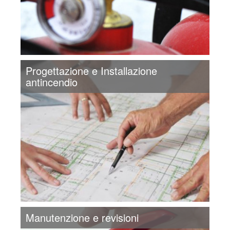
Progettazione e Installazione
antincendio
Manutenzione e revisioni