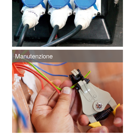
Manutenzione