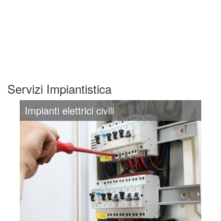
Servizi Impiantistica
Impianti elettrici civili